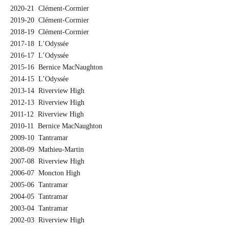
2020-21 Clément-Cormier
2019-20 Clément-Cormier
2018-19 Clément-Cormier
2017-18 L’Odyssée
2016-17 L’Odyssée
2015-16 Bernice MacNaughton
2014-15 L’Odyssée
2013-14 Riverview High
2012-13 Riverview High
2011-12 Riverview High
2010-11 Bernice MacNaughton
2009-10 Tantramar
2008-09 Mathieu-Martin
2007-08 Riverview High
2006-07 Moncton High
2005-06 Tantramar
2004-05 Tantramar
2003-04 Tantramar
2002-03 Riverview High