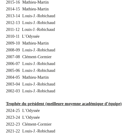
2015-16 Mathieu-Martin
2014-15 Mathieu-Martin
2013-14 Louis-J.-Robichaud
2012-13 Louis-J.-Robichaud
2011-12 Louis-J.-Robichaud
2010-11 L’Odyssée
2009-10 Mathieu-Martin
2008-09 Louis-J.-Robichaud
2007-08 Clément-Cormier
2006-07 Louis-J.-Robichaud
2005-06 Louis-J.-Robichaud
2004-05 Mathieu-Martin
2003-04 Louis-J.-Robichaud
2002-03 Louis-J.-Robichaud
Trophée du président (meilleure moyenne académique d’équipe)
2024-25 L’Odyssée
2023-24 L’Odyssée
2022-23 Clément-Cormier
2021-22 Louis-J.-Robichaud