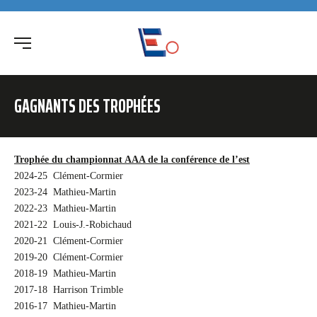
GAGNANTS DES TROPHÉES
Trophée du championnat AAA de la conférence de l’est
2024-25 Clément-Cormier
2023-24 Mathieu-Martin
2022-23 Mathieu-Martin
2021-22 Louis-J.-Robichaud
2020-21 Clément-Cormier
2019-20 Clément-Cormier
2018-19 Mathieu-Martin
2017-18 Harrison Trimble
2016-17 Mathieu-Martin