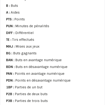
B :
Buts
A :
Aides
PTS :
Points
PUN :
Minutes de pénalités
DIFF :
Différentiel
TE :
Tirs effectués
MAJ :
Mises aux jeux
BG :
Buts gagnants
BAN :
Buts en avantage numérique
BDN :
Buts en désavantage numérique
PAN :
Points en avantage numérique
PDN :
Points en désavantage numérique
1BP :
Parties de un but
P2B :
Parties de deux buts
P3B :
Parties de trois buts