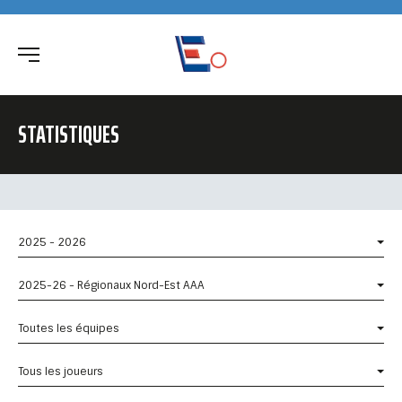
STATISTIQUES
2025 - 2026
2025-26 - Régionaux Nord-Est AAA
Toutes les équipes
Tous les joueurs