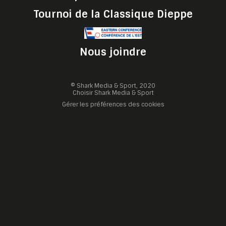
Tournoi de la Classique Dieppe
Nous joindre
© Shark Media & Sport, 2020
Choisir Shark Media & Sport
Gérer les préférences des cookies