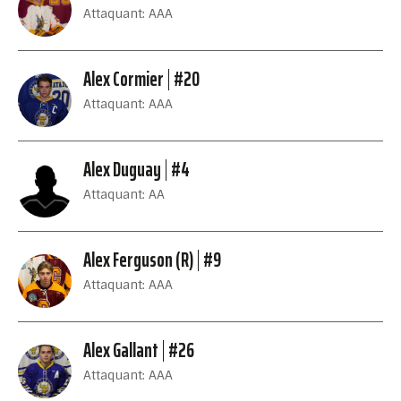
Attaquant: AAA
Alex Cormier
#20
Attaquant: AAA
Alex Duguay
#4
Attaquant: AA
Alex Ferguson (R)
#9
Attaquant: AAA
Alex Gallant
#26
Attaquant: AAA