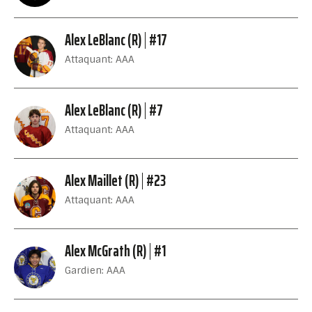
Alex LeBlanc (R)
#17
Attaquant: AAA
Alex LeBlanc (R)
#7
Attaquant: AAA
Alex Maillet (R)
#23
Attaquant: AAA
Alex McGrath (R)
#1
Gardien: AAA