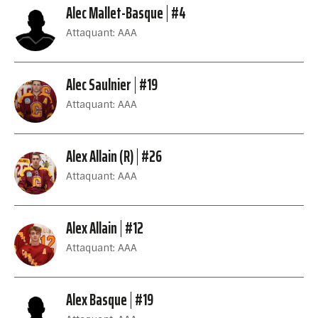
Alec Mallet-Basque
#4
Attaquant: AAA
Alec Saulnier
#19
Attaquant: AAA
Alex Allain (R)
#26
Attaquant: AAA
Alex Allain
#12
Attaquant: AAA
Alex Basque
#19