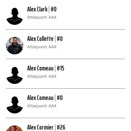
Alex Clark
#0
Attaquant: AAA
Alex Collette
#0
Attaquant: AAA
Alex Comeau
#15
Attaquant: AAA
Alex Comeau
#0
Attaquant: AAA
Alex Cormier
#26