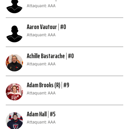
Attaquant: AAA
Aaron Vautour
#0
Attaquant: AAA
Achille Bastarache
#0
Attaquant: AAA
Adam Brooks (R)
#9
Attaquant: AAA
Adam Hall
#5
Attaquant: AAA