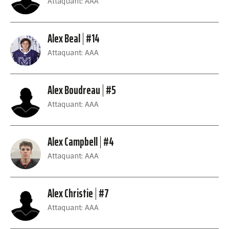
Attaquant: AAA
Alex Beal
#14
Attaquant: AAA
Alex Boudreau
#5
Attaquant: AAA
Alex Campbell
#4
Attaquant: AAA
Alex Christie
#7
Attaquant: AAA