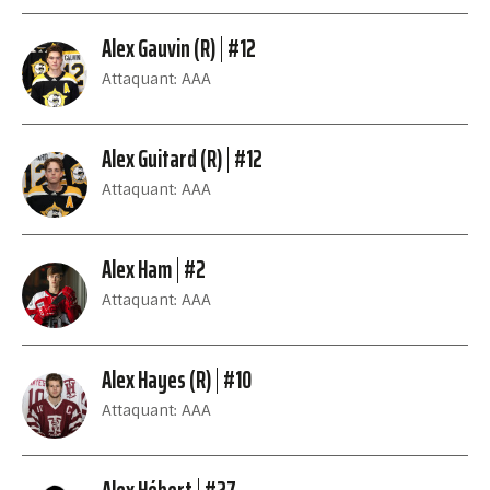
Alex Gauvin (R)
#12
Attaquant: AAA
Alex Guitard (R)
#12
Attaquant: AAA
Alex Ham
#2
Attaquant: AAA
Alex Hayes (R)
#10
Attaquant: AAA