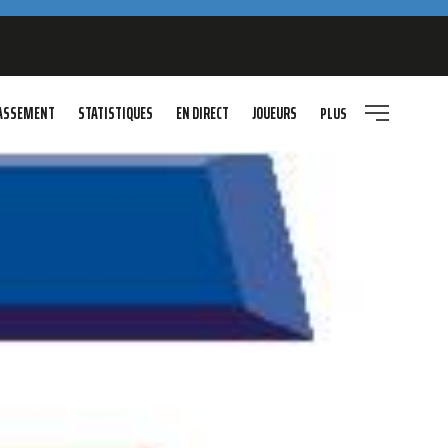
ASSEMENT
STATISTIQUES
EN DIRECT
JOUEURS
PLUS